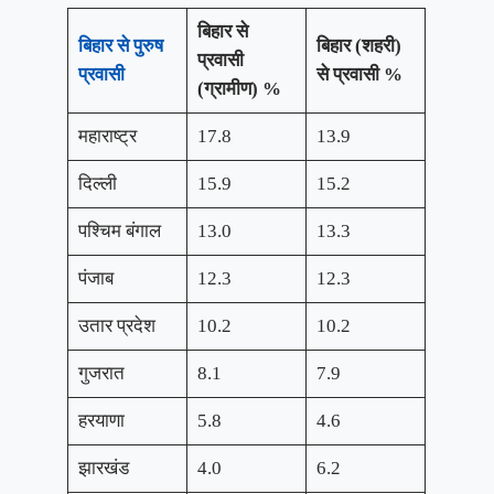
बिहार से
बिहार से पुरुष
बिहार (शहरी)
प्रवासी
प्रवासी
से प्रवासी %
(ग्रामीण) %
महाराष्ट्र
17.8
13.9
दिल्ली
15.9
15.2
पश्चिम बंगाल
13.0
13.3
पंजाब
12.3
12.3
उतार प्रदेश
10.2
10.2
गुजरात
8.1
7.9
हरयाणा
5.8
4.6
झारखंड
4.0
6.2