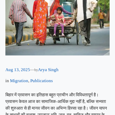
Aug 13, 2025
—
Arya Singh
by
in
Migration
, 
Publications
बिहार में प्रवासन का इतिहास बहुत प्राचीन और विविधतापूर्ण है।
प्रवासन केवल आज का सामाजिक-आर्थिक मुद्दा नहीं है, बल्कि सभ्यता
की शुरुआत से ही मानव जीवन का अभिन्न हिस्सा रहा है। जीवन यापन
के साधनों की तलाश, उपजाऊ भूमि, जल, वन, खनिज और व्यापार के