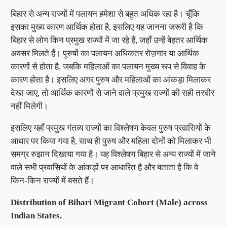
बिहार से अन्य राज्यों में पलायन हमेशा से बहुत अधिक रहा है। चूँकि
इसका मुख्य कारण आर्थिक होता है, इसलिए यह जानना जरूरी है कि
बिहार से लोग किन प्रमुख राज्यों में जा रहे हैं, जहाँ उन्हें बेहतर आर्थिक
अवसर मिलते हैं। पुरुषों का पलायन अधिकतर रोज़गार या आर्थिक
कारणों से होता है, जबकि महिलाओं का पलायन मुख्य रूप से विवाह के
कारण होता है। इसलिए अगर पुरुष और महिलाओं का आंकड़ा मिलाकर
देखा जाए, तो आर्थिक कारणों से जाने वाले प्रमुख राज्यों की सही तस्वीर
नहीं मिलेगी।
इसलिए यहाँ प्रमुख गंतव्य राज्यों का विश्लेषण केवल पुरुष प्रवासियों के
आधार पर किया गया है, साथ ही पुरुष और महिला दोनों को मिलाकर भी
समग्र रुझान दिखाया गया है। यह विश्लेषण बिहार से अन्य राज्यों में जाने
वाले सभी प्रवासियों के आंकड़ों पर आधारित है और बताता है कि वे
किन-किन राज्यों में बसते हैं।
Distribution of Bihari Migrant Cohort (Male) across
Indian States.