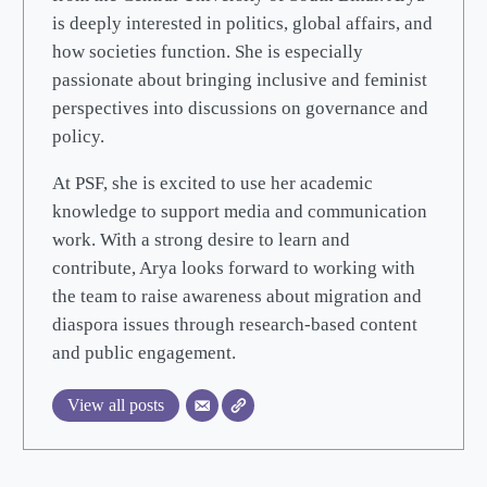
is deeply interested in politics, global affairs, and
how societies function. She is especially
passionate about bringing inclusive and feminist
perspectives into discussions on governance and
policy.
At PSF, she is excited to use her academic
knowledge to support media and communication
work. With a strong desire to learn and
contribute, Arya looks forward to working with
the team to raise awareness about migration and
diaspora issues through research-based content
and public engagement.
View all posts