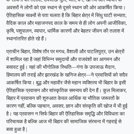
अवसरों ने लोगों को एक स्थान से दूसरे स्थान की ओर आकर्षित किया।
ऐतिहासिक साक्ष्यों से पता चलता है कि बिहार क्षेत्र में सिंधु घाटी सभ्यता,
वैदिक काल और महाजनपद काल के समय से ही लोग अपनी आजीविका,
कृषि, पशुपालन, व्यापार, धार्मिक कारणों और बेहतर जीवन की तलाश में
स्थानांतरित होते रहे हैं।
प्राचीन बिहार, विशेष तौर पर मगध, वैशाली और पाटलिपुत्र, उन क्षेत्रों
में शामिल रहा है जहां विभिन्न समुदायों और राजवंशों का आगमन और
बसावट हुई। यहां की भौगोलिक स्थिति—गंगा के उपजाऊ मैदान,
हिमालय की तराई और झारखंड के खनिज क्षेत्र—ने प्रवासियों को सदैव
आकर्षित किया। बुद्ध और महावीर जैसे महान व्यक्तित्व भी बिहार के इसी
ऐतिहासिक प्रवासन और सांस्कृतिक समन्वय की देन हैं। कुल मिलाकर,
बिहार में प्रवासन की शुरुआत केवल आर्थिक या भौतिक जरूरतों के
कारण नहीं, बल्कि पहचान, अवसर, ज्ञान और संस्कृति की खोज में भी हुई
है। यह प्रवासन न सिर्फ बिहार की ऐतिहासिक समृद्धि और विविधता का
परिचायक है बल्कि आज भी बिहार की सामाजिक संरचना में गहराई से
बसा हुआ है |