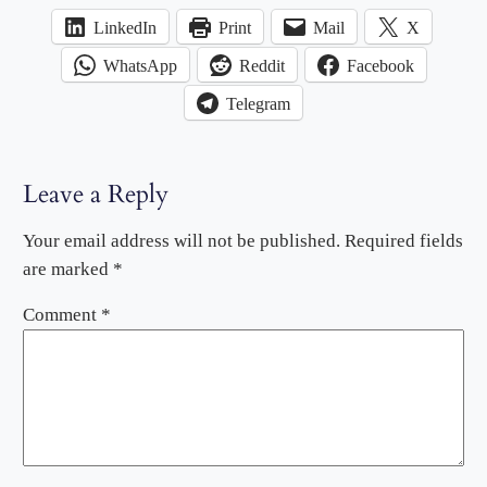
LinkedIn
Print
Mail
X
WhatsApp
Reddit
Facebook
Telegram
Leave a Reply
Your email address will not be published.
Required fields
are marked
*
Comment
*