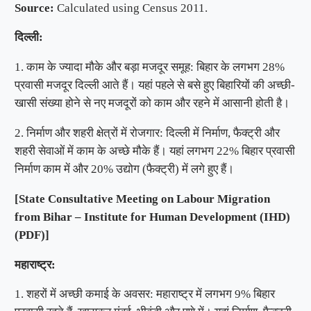
Source:
Calculated using Census 2011.
दिल्ली:
1. काम के ज्यादा मौके और बड़ा मजदूर समूह: बिहार के लगभग 28%
प्रवासी मजदूर दिल्ली आते हैं। यहां पहले से बसे हुए बिहारियों की अच्छी-
खासी संख्या होने से नए मजदूरों को काम और रहने में आसानी होती है।
2. निर्माण और शहरी क्षेत्रों में रोजगार: दिल्ली में निर्माण, फैक्ट्री और
शहरी सेवाओं में काम के अच्छे मौके हैं। यहां लगभग 22% बिहार प्रवासी
निर्माण काम में और 20% उद्योग (फैक्ट्री) में लगे हुए हैं।
[State Consultative Meeting on Labour Migration
from Bihar – Institute for Human Development (IHD)
(PDF)]
महाराष्ट्र:
1. शहरों में अच्छी कमाई के अवसर: महाराष्ट्र में लगभग 9% बिहार