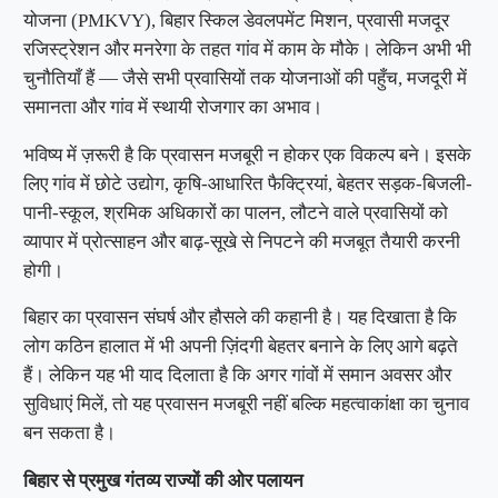
योजना (PMKVY), बिहार स्किल डेवलपमेंट मिशन, प्रवासी मजदूर
रजिस्ट्रेशन और मनरेगा के तहत गांव में काम के मौके। लेकिन अभी भी
चुनौतियाँ हैं — जैसे सभी प्रवासियों तक योजनाओं की पहुँच, मजदूरी में
समानता और गांव में स्थायी रोजगार का अभाव।
भविष्य में ज़रूरी है कि प्रवासन मजबूरी न होकर एक विकल्प बने। इसके
लिए गांव में छोटे उद्योग, कृषि-आधारित फैक्ट्रियां, बेहतर सड़क-बिजली-
पानी-स्कूल, श्रमिक अधिकारों का पालन, लौटने वाले प्रवासियों को
व्यापार में प्रोत्साहन और बाढ़-सूखे से निपटने की मजबूत तैयारी करनी
होगी।
बिहार का प्रवासन संघर्ष और हौसले की कहानी है। यह दिखाता है कि
लोग कठिन हालात में भी अपनी ज़िंदगी बेहतर बनाने के लिए आगे बढ़ते
हैं। लेकिन यह भी याद दिलाता है कि अगर गांवों में समान अवसर और
सुविधाएं मिलें, तो यह प्रवासन मजबूरी नहीं बल्कि महत्वाकांक्षा का चुनाव
बन सकता है।
बिहार
से
प्रमुख
गंतव्य
राज्यों
की
ओर
पलायन