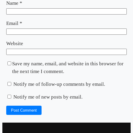
Name
*
Email
*
Website
Save my name, email, and website in this browser for
the next time I comment.
Notify me of follow-up comments by email.
Notify me of new posts by email.