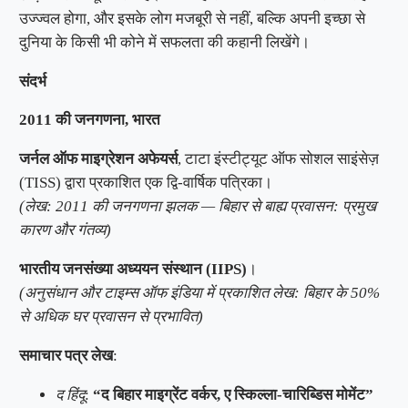
उज्ज्वल होगा, और इसके लोग मजबूरी से नहीं, बल्कि अपनी इच्छा से
दुनिया के किसी भी कोने में सफलता की कहानी लिखेंगे।
संदर्भ
2011 की जनगणना, भारत
जर्नल ऑफ माइग्रेशन अफेयर्स
, टाटा इंस्टीट्यूट ऑफ सोशल साइंसेज़
(TISS) द्वारा प्रकाशित एक द्वि-वार्षिक पत्रिका।
(लेख: 2011 की जनगणना झलक — बिहार से बाह्य प्रवासन: प्रमुख
कारण और गंतव्य)
भारतीय जनसंख्या अध्ययन संस्थान (IIPS)
।
(अनुसंधान और टाइम्स ऑफ इंडिया में प्रकाशित लेख: बिहार के 50%
से अधिक घर प्रवासन से प्रभावित)
समाचार पत्र लेख
:
द हिंदू
:
“द बिहार माइग्रेंट वर्कर, ए स्किल्ला-चारिब्डिस मोमेंट”