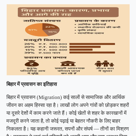
बिहार
में
प्रवासन
का
इतिहास
बिहार में प्रवासन (Migration) कई सालों से सामाजिक और आर्थिक
जीवन का अहम हिस्सा रहा है। लाखों लोग अपने गांवों को छोड़कर शहरों
या दूसरे देशों में काम करने जाते हैं। कोई खेतों से शहर के कारखानों में
मजदूरी करने जाता है, तो कोई पढ़ाई या बेहतर नौकरी के लिए बाहर
निकलता है। यह कहानी जरूरत, सपनों और संघर्ष — तीनों का मिश्रण