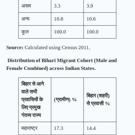
असम
3.3
3.9
अन्य
10.8
10.6
कुल
100.0
100.0
Source:
Calculated using Census 2011.
Distribution of Bihari Migrant Cohort (Male and
Female Combined) across Indian States.
बिहार से आने
वाले सभी
बिहार (शहरी)
प्रवासियों के
(ग्रामीण) %
से प्रवासी %
लिए प्रमुख
गंतव्य राज्य
महाराष्ट्र
17.3
14.4