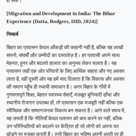
हो सके।
[Migration and Development in India: The Bihar
Experience (Datta, Rodgers, IHD, 2024)]
निष्कर्ष
बिहार का प्रवासन केवल आँकड़ों की कहानी नहीं है, बल्कि यह लाखों
सपनों, संघर्षों और उम्मीदों का दस्तावेज़ है। हर प्रवासी अपने साथ
मेहनत, हुनर और बदलते हालात का अनुभव लेकर चलता है। यह
प्रवासन जहाँ एक ओर परिवारों के लिए आर्थिक सहारा और नए अवसर
लाता है, वहीं दूसरी ओर यह हमें याद दिलाता है कि विकास और अवसर
की समान पहुँच ही स्थायी समाधान है। अगर बिहार के गाँवों में
गुणवत्तापूर्ण शिक्षा, बेहतर स्वास्थ्य सेवाएँ, मज़बूत बुनियादी ढाँचा और
स्थानीय रोजगार उपलब्ध हों, तो प्रवासन एक मजबूरी नहीं बल्कि एक
स्वैच्छिक और सम्मानजनक विकल्प बन सकता है। आने वाले समय में,
यह ज़रूरी है कि नीतियाँ केवल पलायन को कम करने पर नहीं, बल्कि
उन परिस्थितियों को बदलने पर केंद्रित हों जो लोगों को अपना घर
छोड़ने पर मजबूर करती हैं। तभी बिहार का भविष्य अपनी धरती पर ही