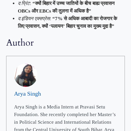
द प्रिंट
:
“क्यों बिहार में उच्च जातियों के बीच बाह्य प्रवासन
OBCs और EBCs की तुलना में अधिक है”
द इंडियन एक्सप्रेस
:
“7% से अधिक आबादी का रोजगार के
लिए प्रवासन, क्यों ‘पलायन’ बिहार चुनाव का मुख्य मुद्दा है”
Author
Arya Singh
Arya Singh is a Media Intern at Pravasi Setu
Foundation. She recently completed her Master’s
in Political Science and International Relations
from the Central University of South Bihar. Arya