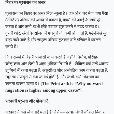
बिहार
पर
प्रवासन
का
असर
प्रवासन का बिहार पर असर मिला-जुला है। एक ओर, घर भेजा गया पैसा
(रेमिटेंस) परिवार की आमदनी बढ़ाता है, बच्चों की पढ़ाई के खर्च पूरे
करता है और कभी-कभी छोटे व्यापार शुरू करने में मदद करता है।
दूसरी ओर, खेती के सीजन में मजदूरों की कमी हो जाती है, पढ़े-लिखे युवा
बाहर चले जाते हैं और संयुक्त परिवार टूटकर छोटे परिवार में बदलने
लगते हैं।
जिन राज्यों में बिहारी प्रवासी काम करते हैं, वहाँ वे निर्माण, परिवहन,
घरेलू काम और खेती में अहम भूमिका निभाते हैं। लेकिन वहां उन्हें अक्सर
झुग्गियों में रहना पड़ता है, असुरक्षित और असंगठित काम करना पड़ता है,
न्यूनतम मजदूरी से कम कमाई होती है, और कभी-कभी भेदभाव का
सामना करना पड़ता है। [
The Print article “Why outward
migration is higher among upper caste”
]
सरकारी
प्रयास
और
योजनाएँ
सरकार ने कई योजनाएँ चलाई हैं, जैसे — प्रधानमंत्री कौशल विकास