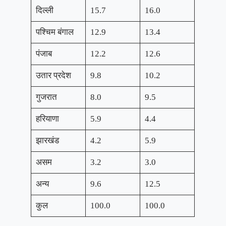
दिल्ली
15.7
16.0
पश्चिम बंगाल
12.9
13.4
पंजाब
12.2
12.6
उतार प्रदेश
9.8
10.2
गुजरात
8.0
9.5
हरियाणा
5.9
4.4
झारखंड
4.2
5.9
असम
3.2
3.0
अन्य
9.6
12.5
कुल
100.0
100.0