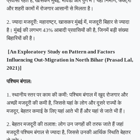
प्रवासी रहते हैं, खासकर मुंबई, भीवंडी और पुणे में। यहां निर्माण, फैक्ट्री
और शहरी कामों में रोजगार आसानी से मिलता है।
2. ज्यादा मजदूरी: महाराष्ट्र, खासकर मुंबई में, मजदूरी बिहार से ज्यादा
है। मुंबई की लगभग 43% आबादी प्रवासियों की है, जिनमें बड़ी संख्या
बिहारियों की है।
[An Exploratory Study on Pattern and Factors
Influencing Out-Migration in North Bihar (Prasad Lal,
2021)]
पश्चिम बंगाल:
1. स्थानीय स्तर पर काम की कमी: पश्चिम बंगाल में खुद रोजगार और
अच्छी मजदूरी की कमी है, जिससे यहां के लोग और दूसरे राज्यों के
मजदूर, बेहतर कमाई के लिए यहां आते भी हैं और यहां से जाते भी हैं।
2. बेहतर मजदूरी की तलाश: लोग उन जगहों की तरफ जाते हैं जहां
मजदूरी पश्चिम बंगाल से ज्यादा है, जिससे उनकी आर्थिक स्थिति बेहतर