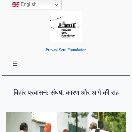
English
Pravasi Setu Foundation
बिहार प्रवासन: संघर्ष, कारण और आगे की राह